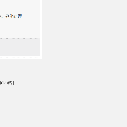
ià)鉻 |