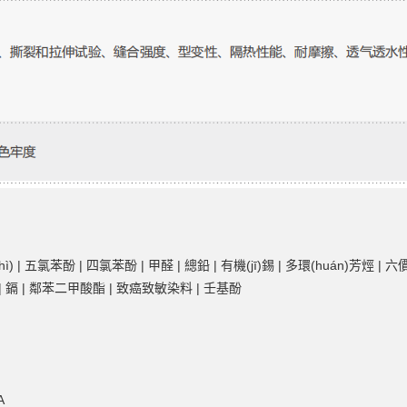
| 五氯苯酚 | 四氯苯酚 | 甲醛 | 總鉛 | 有機(jī)錫 | 多環(huán)芳烴 | 六價(j
| 鎘 | 鄰苯二甲酸酯 | 致癌致敏染料 | 壬基酚
A