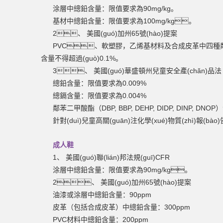
涂層中總鉛含量：限值要求為90mg/kg。
基材中總鉛含量：限值要求為100mg/kg。
2、 美國(guó)加州65號(hào)提案
PVC、軟塑膠，乙烯基材料及合成皮革中四種鄰
含量不得超過(guò)0.1%。
3、 美國(guó)華盛頓州兒童安全產(chǎn)品
總鉛含量：限值要求為0.009%
總鎘含量：限值要求為0.004%
鄰苯二甲酸酯（DBP, BBP, DEHP, DIDP, DINP, DN
針對(duì)兒童高關(guān)注化學(xué)物質(zhì)報(bào)
成人鞋
1、 美國(guó)聯(lián)邦法規(guī)CFR
涂層中總鉛含量：限值要求為90mg/kg。
2、 美國(guó)加州65號(hào)提案
油漆或涂層中總鉛含量：90ppm
皮革（包括合成皮革）中總鉛含量：300ppm
PVC材料中總鉛含量：200ppm