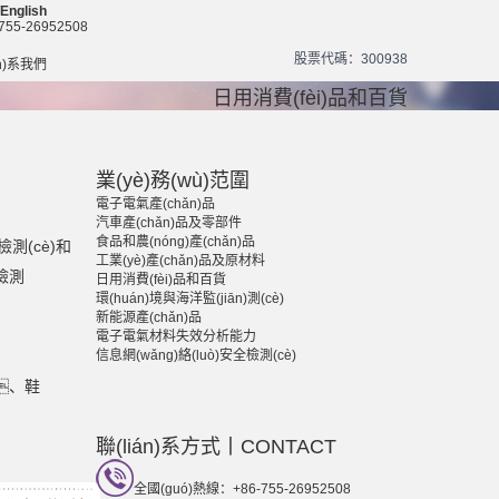
English
-755-26952508
股票代碼：300938
án)系我們
日用消費(fèi)品和百貨
業(yè)務(wù)范圍
電子電氣產(chǎn)品
汽車產(chǎn)品及零部件
食品和農(nóng)產(chǎn)品
檢測(cè)和
工業(yè)產(chǎn)品及原材料
的檢測
日用消費(fèi)品和百貨
環(huán)境與海洋監(jiān)測(cè)
新能源產(chǎn)品
電子電氣材料失效分析能力
信息網(wǎng)絡(luò)安全檢測(cè)
、鞋
聯(lián)系方式丨CONTACT
全國(guó)熱線：+86-755-26952508