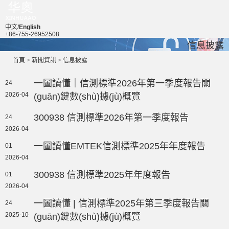
中文/
English
+86-755-26952508
信息披露
首頁
>
新聞資訊
>
信息披露
一圖讀懂｜信測標準2026年第一季度報告關
24
2026-04
(guān)鍵數(shù)據(jù)概覽
300938 信測標準2026年第一季度報告
24
2026-04
一圖讀懂EMTEK信測標準2025年年度報告
01
2026-04
300938 信測標準2025年年度報告
01
2026-04
一圖讀懂 | 信測標準2025年第三季度報告關
24
2025-10
(guān)鍵數(shù)據(jù)概覽