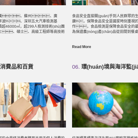
漢、蘇州、廣
食品安全直接關(guān)乎到人民群眾的
寧波、深圳五大汽車檢測基
康，保障食品安全是國家時刻重視
超46000㎡，超299人檢測技術(shù)團
作，食品檢測是保障食品安全的
士、碩士、高級工程師等高技術
為保證農(nóng)產(chǎn)品從田間到
 才。在汽車材料、零部...
品從原料到...
Read More
消費品和百貨
06.
環(huán)境與海洋監(ji